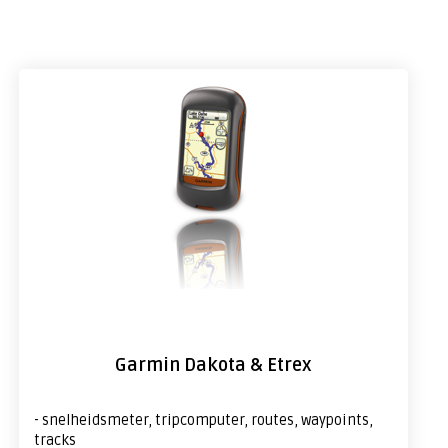
Garmin Dakota & Etrex
- snelheidsmeter, tripcomputer, routes, waypoints,
tracks