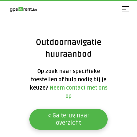
Outdoornavigatie
huuraanbod
Op zoek naar specifieke
toestellen of hulp nodig bij je
keuze?
Neem contact met ons
op
< Ga terug naar
overzicht